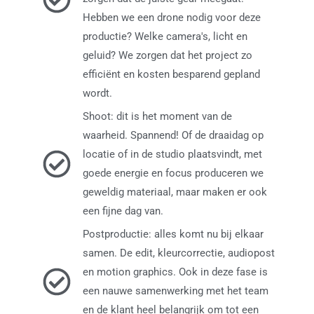
Hebben we een drone nodig voor deze
productie? Welke camera's, licht en
geluid? We zorgen dat het project zo
efficiënt en kosten besparend gepland
wordt.
Shoot: dit is het moment van de
waarheid. Spannend! Of de draaidag op
locatie of in de studio plaatsvindt, met
goede energie en focus produceren we
geweldig materiaal, maar maken er ook
een fijne dag van.
Postproductie: alles komt nu bij elkaar
samen. De edit, kleurcorrectie, audiopost
en motion graphics. Ook in deze fase is
een nauwe samenwerking met het team
en de klant heel belangrijk om tot een