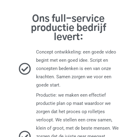
Ons full-service
productie bedrijf
levert:
Concept ontwikkeling: een goede video
begint met een goed idee. Script en
concepten bedenken is een van onze
krachten. Samen zorgen we voor een
goede start.
Productie: we maken een effectief
productie plan op maat waardoor we
zorgen dat het proces op rolletjes
verloopt. We stellen een crew samen,
klein of groot, met de beste mensen. We
zorgen dat de juiste gear meegaat.