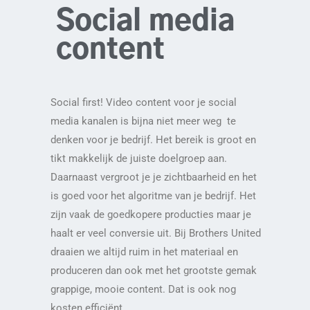
Social media
content
Social first! Video con
tent voor je social
media kanalen is bijna niet meer weg te
denken voor je bedrijf. Het bereik is groot en
tikt makkelijk de juiste doelgroep aan.
Daarnaast vergroot je je zichtbaarheid en het
is goed voor het algoritme van je bedrijf. Het
zijn vaak de goedkopere producties maar je
haalt er veel conversie uit. Bij Brothers United
draaien we altijd ruim in het materiaal en
produceren dan ook met het grootste gemak
grappige, mooie content. Dat is ook nog
kosten efficiënt.