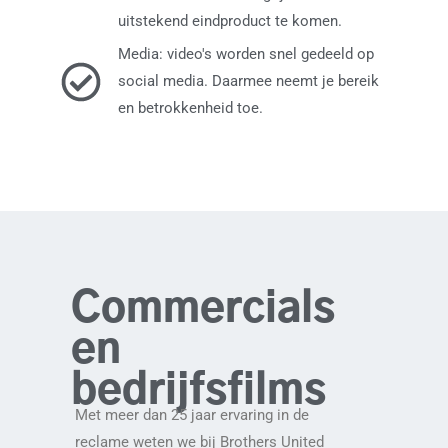
uitstekend eindproduct te komen.
Media: video's worden snel gedeeld op
social media. Daarmee neemt je bereik
en betrokkenheid toe.
Commercials
en
bedrijfsfilms
Met meer dan 25 jaar ervaring in de
reclame weten we bij Brothers United