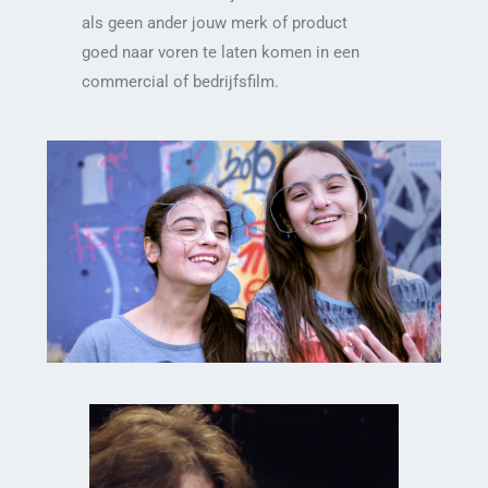
als geen ander jouw merk of product
goed naar voren te laten komen in een
commercial of bedrijfsfilm.