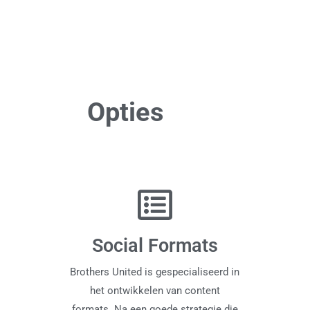
Opties
Social Formats
Brothers United is gespecialiseerd in
het ontwikkelen van content
formats. Na een goede strategie die