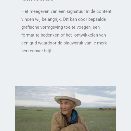
Het meegeven van een signatuur in de content
vinden wij belangrijk. Dit kan door bepaalde
grafische vormgeving toe te voegen, een
format te bedenken of het ontwikkelen van
een grid waardoor de blauwdruk van je merk
herkenbaar blijft.