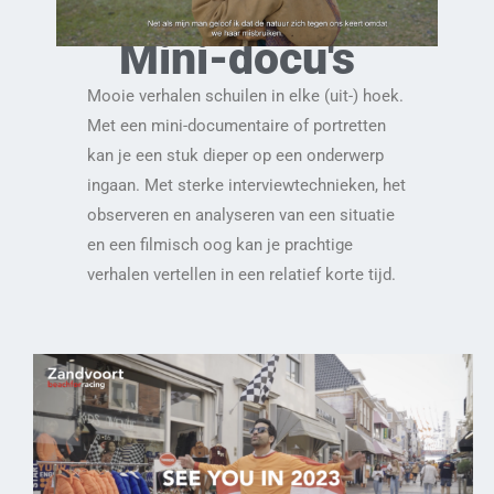
Mini-docu's
Mooie verhalen schuilen in elke (uit-) hoek.
Met een mini-documentaire of portretten
kan je een stuk dieper op een onderwerp
ingaan. Met sterke interviewtechnieken, het
observeren en analyseren van een situatie
en een filmisch oog kan je prachtige
verhalen vertellen in een relatief korte tijd.