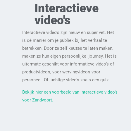
Interactieve
video's
Interactieve video’s zijn nieuw en super vet. Het
is dé manier om je publiek bij het verhaal te
betrekken. Door ze zelf keuzes te laten maken,
maken ze hun eigen persoonlijke journey. Het is
uitermate geschikt voor informatieve video’s of
productvideo’s, voor wervingvideo’s voor
personeel. Of luchtige video’s zoals een quiz.
Bekijk hier een voorbeeld van interactieve video’s
voor Zandvoort.