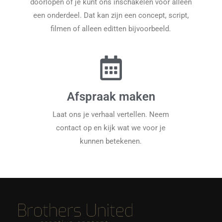
doorlopen of je kunt ons inschakelen voor alleen
een onderdeel. Dat kan zijn een concept, script,
filmen of alleen editten bijvoorbeeld.
Afspraak maken
Laat ons je verhaal vertellen. Neem
contact op en kijk wat we voor je
kunnen betekenen.