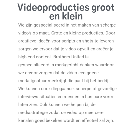
Videoproducties groot
en klein
We zijn gespecialiseerd in het maken van scherpe
video’s op maat. Grote en kleine producties. Door
creatieve ideeën voor scripts en shots te leveren
zorgen we ervoor dat je video opvalt en creëer je
high-end content. Brothers United is
gespecialiseerd in merkgericht denken waardoor
we ervoor zorgen dat de video een goede
merksignatuur meekrijgt die past bij het bedrijf.
We kunnen door diepgaande, scherpe of gevoelige
interviews situaties en mensen in hun pure vorm
laten zien. Ook kunnen we helpen bij de
mediastrategie zodat de video op meerdere
kanalen goed bekeken wordt en effectief zal zijn.