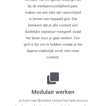
bij de merkpersoonlijkheid past,
maken we een idee dat vastomlijnd
is binnen een bepaald grid. Dat
betekent dat je alle content een
duidelijke signatuur meegeeft zodat
het beter voor je gaat werken. Een
grid is fijn om te hebben omdat je het
daarna makkelijk invult met meer
content.
Modulair werken
Je kunt met Brothers United het hele proces