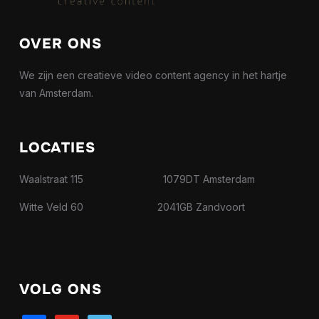
OVER ONS
We zijn een creatieve video content agency in het hartje
van Amsterdam.
LOCATIES
Waalstraat 115 1079DT Amsterdam
Witte Veld 60 2041GB Zandvoort
VOLG ONS