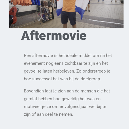
Aftermovie
Een aftermovie is het ideale middel om na het
evenement nog eens zichtbaar te zijn en het
gevoel te laten herbeleven. Zo onderstreep je
hoe succesvol het was bij de doelgroep.
Bovendien laat je zien aan de mensen die het
gemist hebben hoe geweldig het was en
motiveer je ze om er volgend jaar wel bij te
zijn of aan deel te nemen.